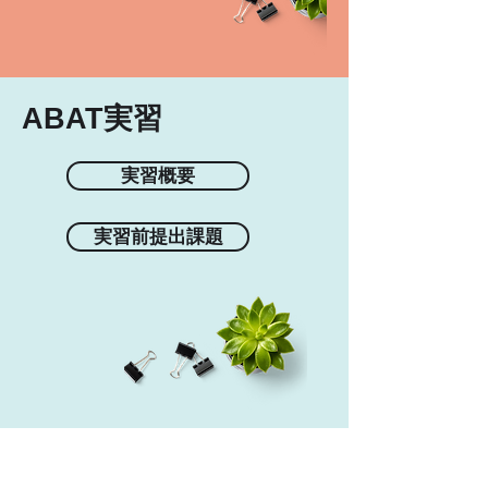
ABAT実習
実習概要
実習前提出課題